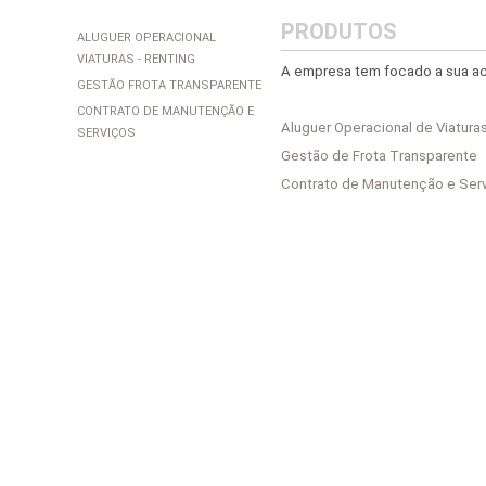
PRODUTOS
ALUGUER OPERACIONAL
VIATURAS - RENTING
A empresa tem focado a sua ac
GESTÃO FROTA TRANSPARENTE
CONTRATO DE MANUTENÇÃO E
Aluguer Operacional de Viatura
SERVIÇOS
Gestão de Frota Transparente
Contrato de Manutenção e Ser